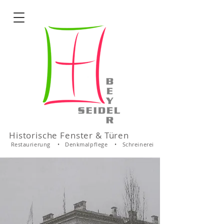
Historische Fenster & Türen
Restaurierung • Denkmalpflege • Schreinerei