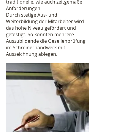
traditionelle, wie auch zeitgemäße
Anforderungen.
Durch stetige Aus- und
Weiterbildung der Mitarbeiter wird
das hohe Niveau gefördert und
gefestigt. So konnten mehrere
Auszubildende die Gesellenprüfung
im Schreinerhandwerk mit
Auszeichnung ablegen.