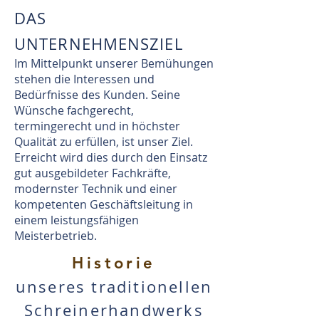
DAS
UNTERNEHMENSZIEL
Im Mittelpunkt unserer Bemühungen
stehen die Interessen und
Bedürfnisse des Kunden. Seine
Wünsche fachgerecht,
termingerecht und in höchster
Qualität zu erfüllen, ist unser Ziel.
Erreicht wird dies durch den Einsatz
gut ausgebildeter Fachkräfte,
modernster Technik und einer
kompetenten Geschäftsleitung in
einem leistungsfähigen
Meisterbetrieb.
Historie
unseres traditionellen
Schreinerhandwerks