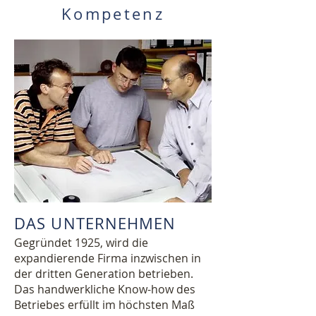
Kompetenz
DAS UNTERNEHMEN
Gegründet 1925, wird die
expandierende Firma inzwischen in
der dritten Generation betrieben.
Das handwerkliche Know-how des
Betriebes erfüllt im höchsten Maß