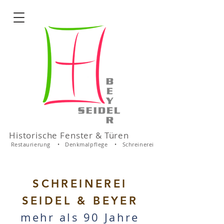
Historische Fenster & Türen
Restaurierung • Denkmalpflege • Schreinerei
SCHREINEREI
SEIDEL & BEYER
mehr als 90 Jahre